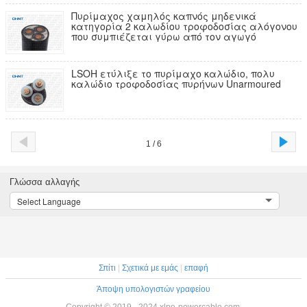
Πυρίμαχος χαμηλός καπνός μηδενικά
κατηγορία 2 καλωδίου τροφοδοσίας αλόγονου
που συμπιέζεται γύρω από τον αγωγό
LSOH ετύλιξε το πυρίμαχο καλώδιο, πολυ
καλώδιο τροφοδοσίας πυρήνων Unarmoured
1 / 6
Γλώσσα αλλαγής
Select Language
Σπίτι
|
Σχετικά με εμάς
|
επαφή
Άποψη υπολογιστών γραφείου